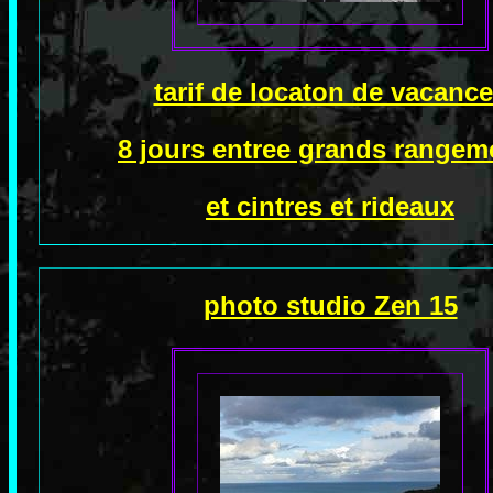
tarif de locaton de vacanc
8 jours entree grands rangem
et cintres et rideaux
photo studio Zen 15