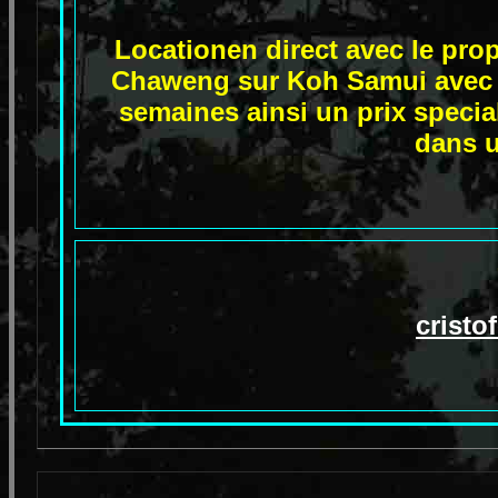
Locationen direct avec le prop
Chaweng sur Koh Samui avec d
semaines ainsi un prix specia
dans u
crist