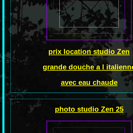
prix location studio Zen
grande douche a l italienn
avec eau chaude
photo studio Zen 25