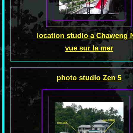
location studio a Chaweng 
vue sur la mer
photo studio Zen 5