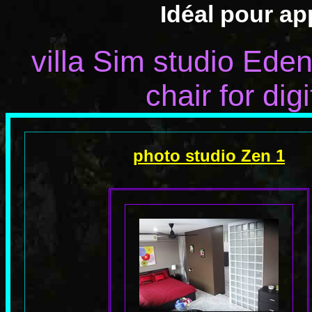
Idéal pour a
villa Sim studio Ede
chair for dig
photo studio Zen 1