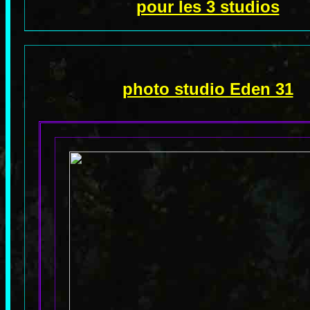
pour les 3 studios
photo studio Eden 31