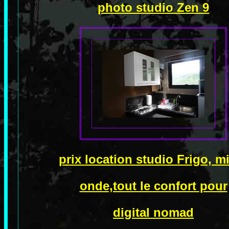
photo studio Zen 9
prix location studio Frigo, m
onde,tout le confort pour
digital nomad