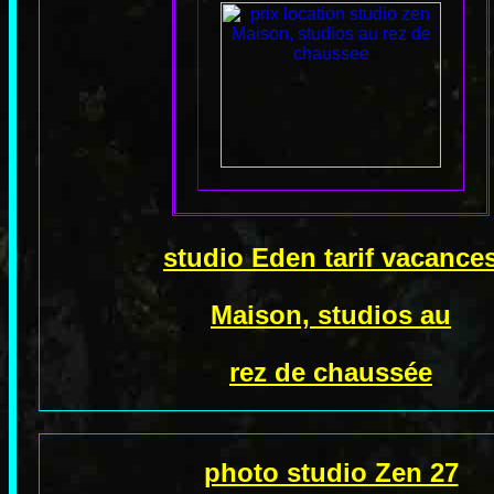
studio Eden tarif vacance
Maison, studios au
rez de chaussée
photo studio Zen 27