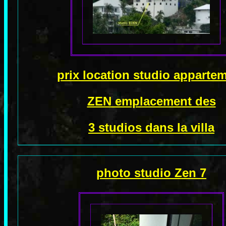
prix location studio apparte
ZEN emplacement des
3 studios
dans la villa
photo studio Zen 7