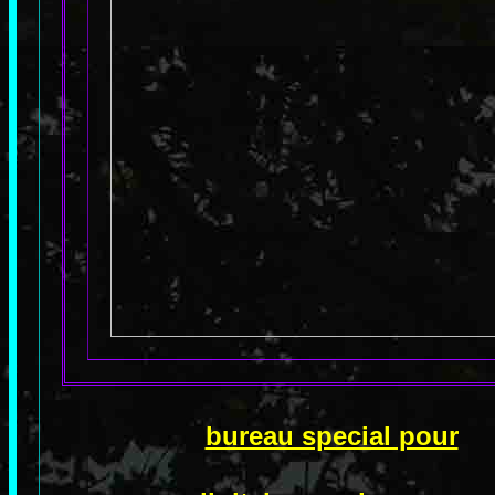
bureau special pour