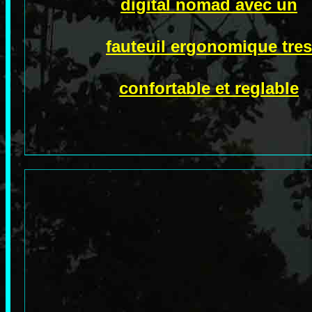
digital nomad avec un
fauteuil ergonomique tres
confortable et reglable