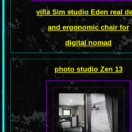
villa Sim studio Eden real d
and ergonomic chair for
digital nomad
photo studio Zen 13