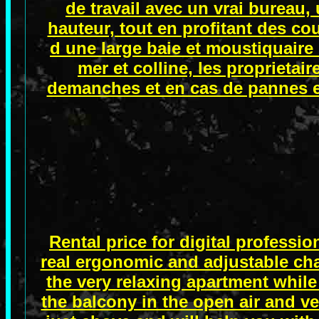
de travail avec un vrai bureau,
hauteur, tout en profitant des co
d une large baie et moustiquaire 
mer et colline, les proprietai
demanches et en cas de pannes ele
Rental price for digital professi
real ergonomic and adjustable cha
the very relaxing apartment whil
the balcony in the open air and ver