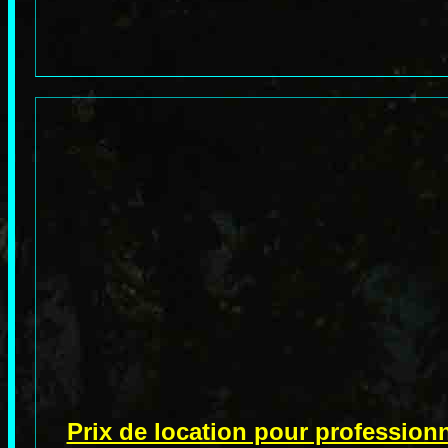
Prix de location pour professio