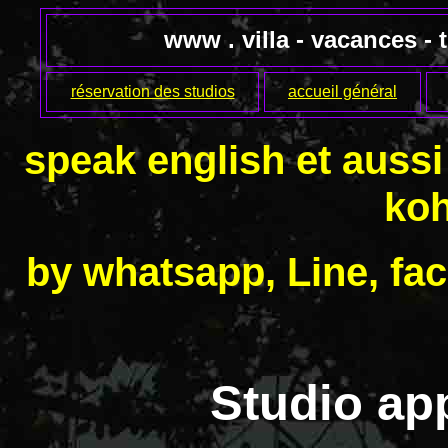
www . villa - vacances - 
réservation des studios
accueil général
speak english et aussi
koh
by whatsapp, Line, fac
Studio ap