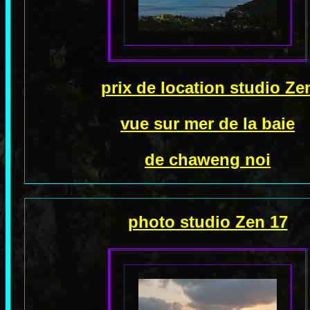
prix de location studio Ze
vue sur mer de la baie
de chaweng noi
photo studio Zen 17