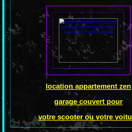
location appartement zen
garage couvert pour
votre scooter ou votre voitu