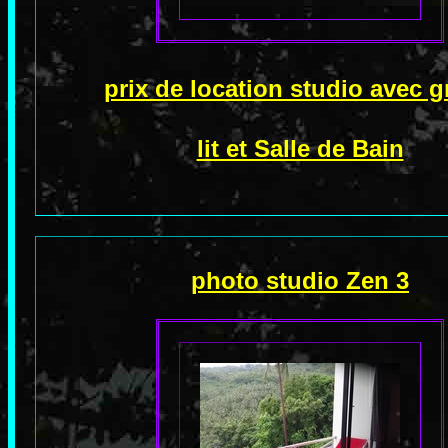
prix de location studio avec 
lit et Salle de Bain
photo studio Zen 3