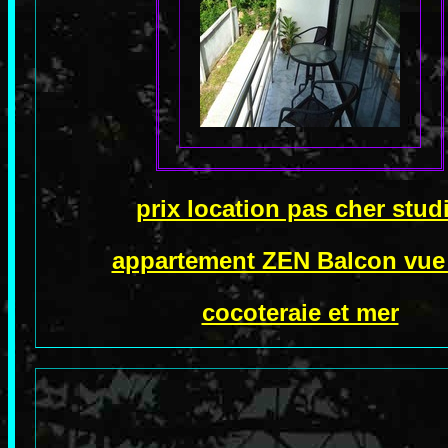
prix location pas cher stud
appartement ZEN Balcon vue
cocoteraie et mer