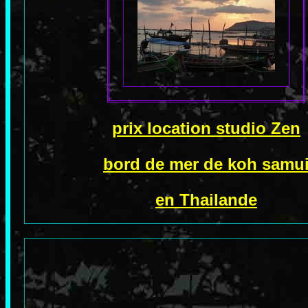
prix location studio Zen
bord de mer de koh samu
en Thailande