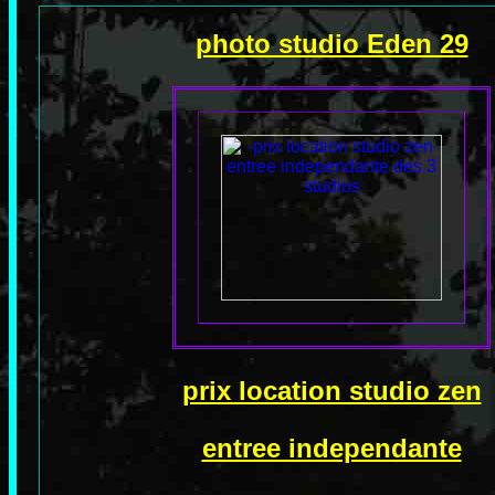
photo studio Eden 29
prix location studio zen
entree independante