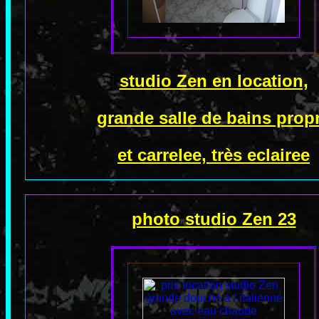
studio Zen en location,
grande salle de bains prop
et carrelee, très eclairee
photo studio Zen 23