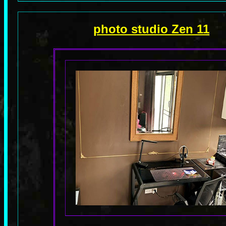
photo studio Zen 11