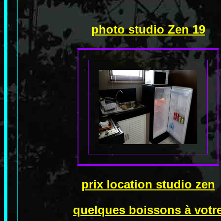
photo studio Zen 19
prix location studio zen
quelques boissons à votr